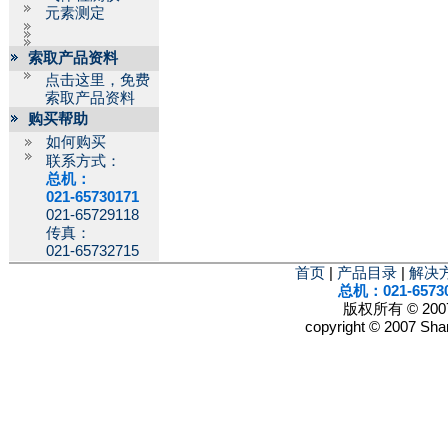
元素测定
索取产品资料
点击这里，免费
索取产品资料
购买帮助
如何购买
联系方式：
总机：
021-65730171
021-65729118
传真：
021-65732715
首页
|
产品目录
|
解决
总机：021-6573
版权所有 © 2
copyright © 2007 Shan