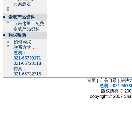
元素测定
索取产品资料
点击这里，免费
索取产品资料
购买帮助
如何购买
联系方式：
总机：
021-65730171
021-65729118
传真：
021-65732715
首页
|
产品目录
|
解决
总机：021-6573
版权所有 © 2
copyright © 2007 Shan