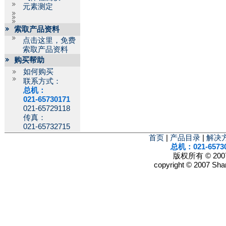
元素测定
索取产品资料
点击这里，免费
索取产品资料
购买帮助
如何购买
联系方式：
总机：
021-65730171
021-65729118
传真：
021-65732715
首页
|
产品目录
|
解决
总机：021-6573
版权所有 © 2
copyright © 2007 Shan