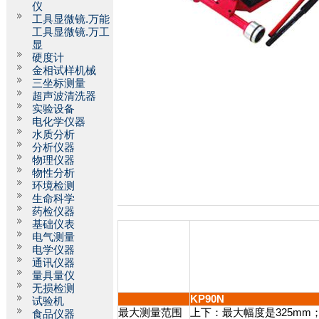
仪
工具显微镜.万能
工具显微镜.万工
显
硬度计
金相试样机械
三坐标测量
超声波清洗器
实验设备
电化学仪器
水质分析
分析仪器
物理仪器
物性分析
环境检测
生命科学
药检仪器
基础仪表
电气测量
电学仪器
通讯仪器
量具量仪
无损检测
KP90N
试验机
最大测量范围
上下：最大幅度是325mm
食品仪器