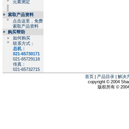
元素测定
索取产品资料
点击这里，免费
索取产品资料
购买帮助
如何购买
联系方式：
总机：
021-65730171
021-65729118
传真：
021-65732715
首页
|
产品目录
|
解决
copyright © 2004 Shan
版权所有 © 2