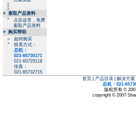
索取产品资料
点击这里，免费
索取产品资料
购买帮助
如何购买
联系方式：
总机：
021-65730171
021-65729118
传真：
021-65732715
首页
|
产品目录
|
解决方案
总机：021-6573
版权所有 © 2
copyright © 2007 Shan