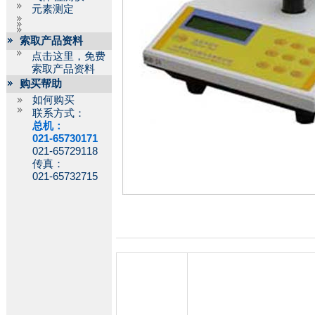
元素测定
索取产品资料
点击这里，免费
索取产品资料
购买帮助
如何购买
联系方式：
总机：
021-65730171
021-65729118
传真：
021-65732715