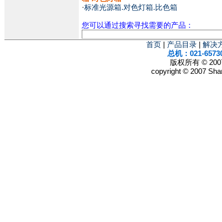
·
标准光源箱.对色灯箱.比色箱
您可以通过搜索寻找需要的产品：
首页
|
产品目录
|
解决
总机：021-6573
版权所有 © 2
copyright © 2007 Shan