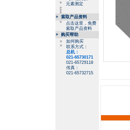
元素测定
索取产品资料
点击这里，免费
索取产品资料
购买帮助
如何购买
联系方式：
总机：
021-65730171
021-65729118
传真：
021-65732715