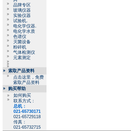
品牌专区
玻璃仪器
实验仪器
试验机.
电化学仪器.
电化学水质
色谱仪
灭菌设备
粉碎机
气体检测仪
元素测定
索取产品资料
点击这里，免费
索取产品资料
购买帮助
如何购买
联系方式：
总机：
021-65730171
021-65729118
传真：
021-65732715