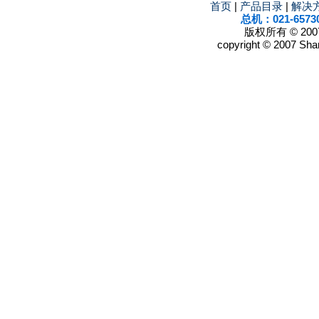
首页
|
产品目录
|
解决
总机：021-6573
版权所有 © 2
copyright © 2007 Shan