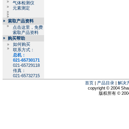
气体检测仪
元素测定
索取产品资料
点击这里，免费
索取产品资料
购买帮助
如何购买
联系方式：
总机：
021-65730171
021-65729118
传真：
021-65732715
首页
|
产品目录
|
解决
copyright © 2004 Shan
版权所有 © 2