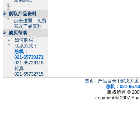
索取产品资料
点击这里，免费
索取产品资料
购买帮助
如何购买
联系方式：
总机：
021-65730171
021-65729118
传真：
021-65732715
首页
|
产品目录
|
解决方案
总机：021-6573
版权所有 © 2
copyright © 2007 Shan