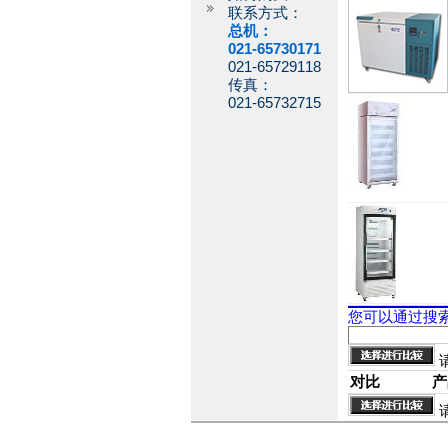
联系方式：
总机：
021-65730171
021-65729118
传真：
021-65732715
您可以通过搜
对比
产