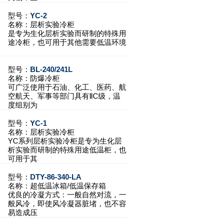
型号：
YC-2
名称：
层析实验冷柜
是专为生化层析实验而研制的特殊用
途冷柜，也可用于其他需要低温环境
型号：
BL-240/241L
名称：
防爆冷柜
可广泛使用于石油、化工、医药、航
空航天、军事等部门具有ⅡC级，温
度组别为
型号：
YC-1
名称：
层析实验冷柜
YC系列层析实验冷柜是专为生化层
析实验而研制的特殊用途低温柜，也
可用于其
型号：
DTY-86-340-LA
名称：
超低温冰箱/低温保存箱
优良的冷凝方式：一般自然对流，一
般风冷，即使风冷凝器脏堵，也不容
易造成压