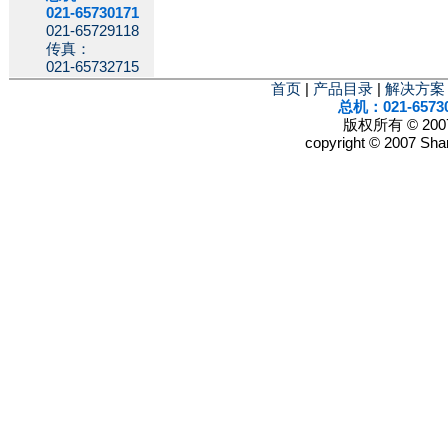
021-65730171
021-65729118
传真：
021-65732715
首页
|
产品目录
|
解决方案
总机：021-6573
版权所有 © 2
copyright © 2007 Shan