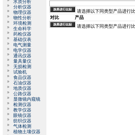
水质分析
分析仪器
请选择以下同类型产品进行
物理仪器
对比
产品
物性分析
环境检测
请选择以下同类型产品进行
生命科学
药检仪器
基础仪表
电气测量
电学仪器
通讯仪器
量具量仪
无损检测
试验机
食品仪器
石油仪器
地质仪器
公路仪器
显微镜内窥镜
检测仪器
教学仪器
眼镜仪器
纺织仪器
气体检测
植物土壤仪器