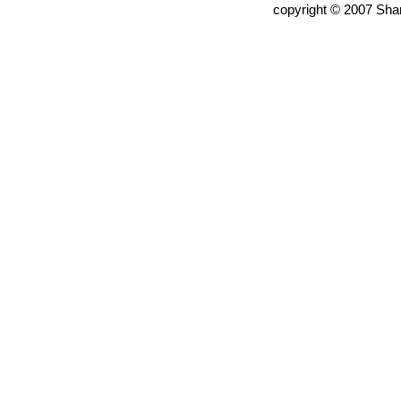
copyright © 2007 Shan