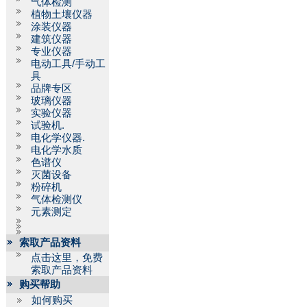
气体检测
植物土壤仪器
涂装仪器
建筑仪器
专业仪器
电动工具/手动工
具
品牌专区
玻璃仪器
实验仪器
试验机.
电化学仪器.
电化学水质
色谱仪
灭菌设备
粉碎机
气体检测仪
元素测定
索取产品资料
点击这里，免费
索取产品资料
购买帮助
如何购买