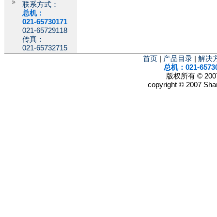
联系方式：
总机：
021-65730171
021-65729118
传真：
021-65732715
首页
|
产品目录
|
解决
总机：021-6573
版权所有 © 2
copyright © 2007 Shan