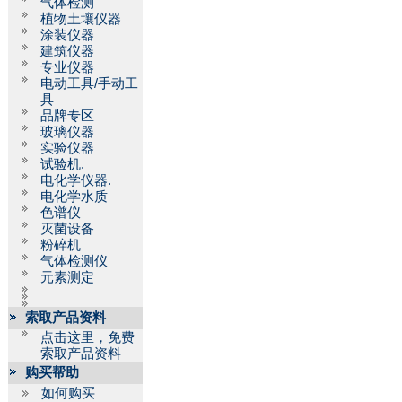
气体检测
植物土壤仪器
涂装仪器
建筑仪器
专业仪器
电动工具/手动工
具
品牌专区
玻璃仪器
实验仪器
试验机.
电化学仪器.
电化学水质
色谱仪
灭菌设备
粉碎机
气体检测仪
元素测定
索取产品资料
点击这里，免费
索取产品资料
购买帮助
如何购买