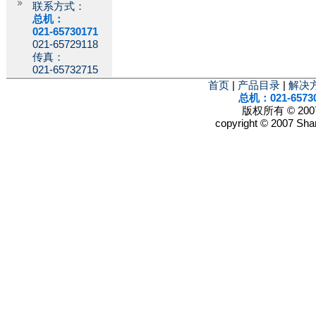
联系方式：
总机：
021-65730171
021-65729118
传真：
021-65732715
首页
|
产品目录
|
解决
总机：021-6573
版权所有 © 2
copyright © 2007 Shan